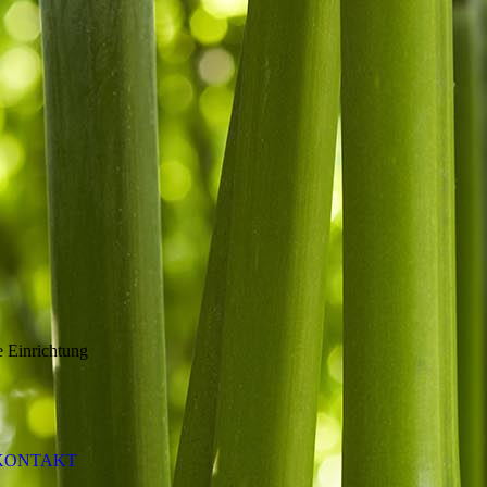
 Einrichtung
KONTAKT